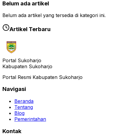
Belum ada artikel
Belum ada artikel yang tersedia di kategori ini.
Artikel Terbaru
Portal Sukoharjo
Kabupaten Sukoharjo
Portal Resmi Kabupaten Sukoharjo
Navigasi
Beranda
Tentang
Blog
Pemerintahan
Kontak