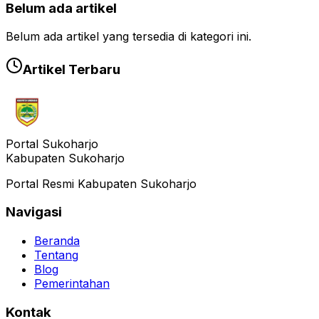
Belum ada artikel
Belum ada artikel yang tersedia di kategori ini.
Artikel Terbaru
Portal Sukoharjo
Kabupaten Sukoharjo
Portal Resmi Kabupaten Sukoharjo
Navigasi
Beranda
Tentang
Blog
Pemerintahan
Kontak