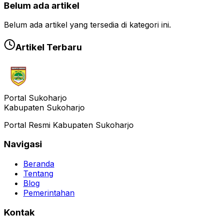
Belum ada artikel
Belum ada artikel yang tersedia di kategori ini.
Artikel Terbaru
Portal Sukoharjo
Kabupaten Sukoharjo
Portal Resmi Kabupaten Sukoharjo
Navigasi
Beranda
Tentang
Blog
Pemerintahan
Kontak