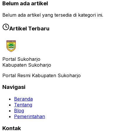
Belum ada artikel
Belum ada artikel yang tersedia di kategori ini.
Artikel Terbaru
Portal Sukoharjo
Kabupaten Sukoharjo
Portal Resmi Kabupaten Sukoharjo
Navigasi
Beranda
Tentang
Blog
Pemerintahan
Kontak