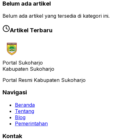
Belum ada artikel
Belum ada artikel yang tersedia di kategori ini.
Artikel Terbaru
Portal Sukoharjo
Kabupaten Sukoharjo
Portal Resmi Kabupaten Sukoharjo
Navigasi
Beranda
Tentang
Blog
Pemerintahan
Kontak