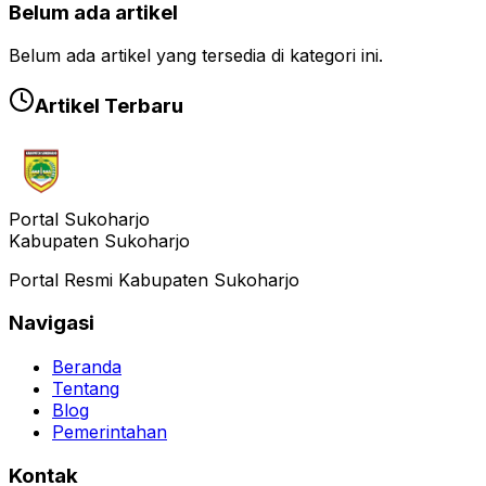
Belum ada artikel
Belum ada artikel yang tersedia di kategori ini.
Artikel Terbaru
Portal Sukoharjo
Kabupaten Sukoharjo
Portal Resmi Kabupaten Sukoharjo
Navigasi
Beranda
Tentang
Blog
Pemerintahan
Kontak