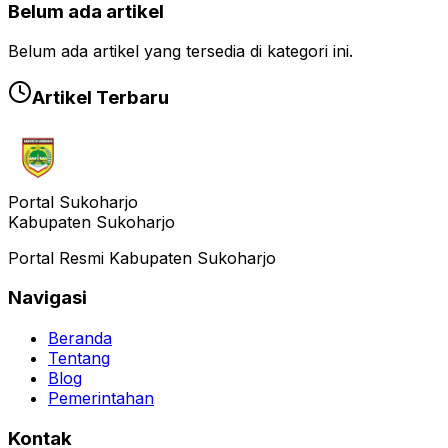
Belum ada artikel
Belum ada artikel yang tersedia di kategori ini.
Artikel Terbaru
Portal Sukoharjo
Kabupaten Sukoharjo
Portal Resmi Kabupaten Sukoharjo
Navigasi
Beranda
Tentang
Blog
Pemerintahan
Kontak